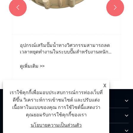


อุปกรณ์เสริมปั๊มน้ำทางวิศวกรรมสามารถลด
เวลาหยุดทำงานในระบบปั๊มสำหรับงานหนัก
ได้อย่างไร
ดูเพิ่มเติม >>
X
เราใช้คุกกี้เพื่อมอบประสบการณ์การท่องเว็บที่
เกี่ยวกับเรา
ดีขึ้น วิเคราะห์การเข้าชมไซต์ และปรับแต่ง
เนื้อหาในแบบของคุณ การใช้ไซต์นี้แสดงว่า
สินค้า
คุณยอมรับการใช้คุกกี้ของเรา
นโยบายความเป็นส่วนตัว
ติดต่อเรา