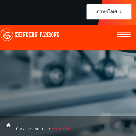
ภาษาไทย
บ้าน
ข่าว
ข่าวบริษัท