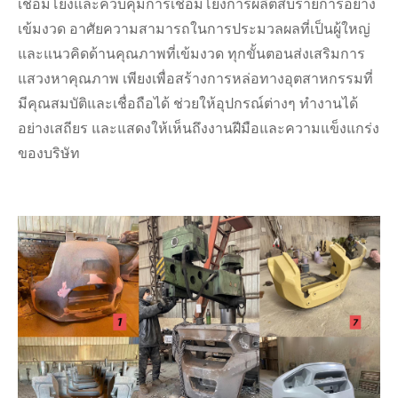
เชื่อมโยงและควบคุมการเชื่อมโยงการผลิตสิบรายการอย่าง
เข้มงวด อาศัยความสามารถในการประมวลผลที่เป็นผู้ใหญ่
และแนวคิดด้านคุณภาพที่เข้มงวด ทุกขั้นตอนส่งเสริมการ
แสวงหาคุณภาพ เพียงเพื่อสร้างการหล่อทางอุตสาหกรรมที่
มีคุณสมบัติและเชื่อถือได้ ช่วยให้อุปกรณ์ต่างๆ ทำงานได้
อย่างเสถียร และแสดงให้เห็นถึงงานฝีมือและความแข็งแกร่ง
ของบริษัท