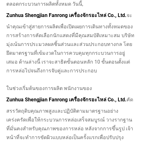
ตลอดกระบวนการผลิตทั้งหมด วันนี้,
Zunhua Shengjian Fanrong เครื่องจักรอะไหล่ Co., Ltd.
จะ
นำคุณเข้าสู่สายการผลิตเพื่อเปิดเผยการเดินทางทั้งหมดของ
การสร้างการคัดเลือกนักแสดงที่มีคุณสมบัติเหมาะสม บริษัท
มุ่งเน้นการประมวลผลชิ้นส่วนและส่วนประกอบทางกล โดย
ยึดมาตรฐานที่เข้มงวดในการควบคุมทุกกระบวนการอยู่
เสมอ ด้านล่างนี้ เราจะสาธิตขั้นตอนหลัก 10 ขั้นตอนตั้งแต่
การหล่อไปจนถึงการจับคู่และการประกอบ
ในช่วงเริ่มต้นของการผลิต พนักงานของ
Zunhua Shengjian Fanrong เครื่องจักรอะไหล่ Co., Ltd.
คัด
สรรวัตถุดิบคุณภาพสูงและปฏิบัติตามมาตรฐานอย่าง
เคร่งครัดเพื่อให้กระบวนการหล่อเสร็จสมบูรณ์ วางรากฐาน
ที่มั่นคงสำหรับคุณภาพของการหล่อ หลังจากการขึ้นรูป เจ้า
หน้าที่จะทำการขัดผิวแบบหล่อเป็นครั้งแรกเพื่อปรับปรุง