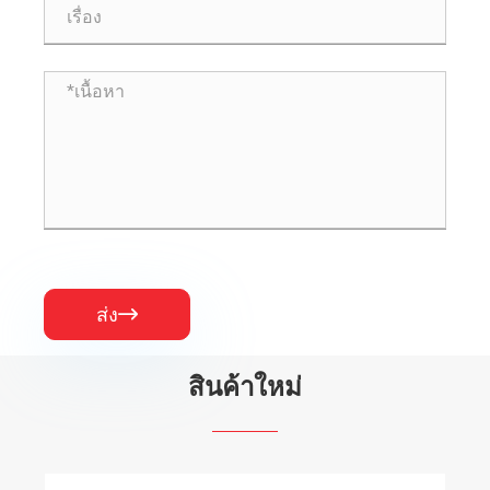
ส่ง

สินค้าใหม่