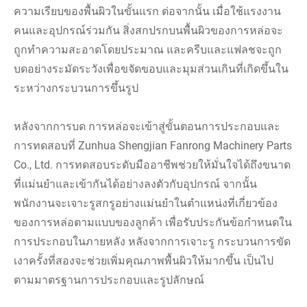
ความเรียบของพื้นผิวในขั้นแรก ต่อจากนั้น เมื่อใช้แรงงาน
คนและอุปกรณ์ร่วมกัน สิ่งสกปรกบนพื้นผิวของการหล่อจะ
ถูกทำความสะอาดโดยประมาณ และครีบและแฟลชจะถูก
บดอย่างระมัดระวังเพื่อขจัดขอบและมุมส่วนเกินที่เกิดขึ้นใน
ระหว่างกระบวนการขึ้นรูป
หลังจากการบด การหล่อจะเข้าสู่ขั้นตอนการประกอบและ
การทดสอบที่ Zunhua Shengjian Fanrong Machinery Parts
Co., Ltd. การทดสอบระดับมืออาชีพช่วยให้มั่นใจได้ถึงขนาด
ที่แม่นยำและเข้ากันได้อย่างลงตัวกับอุปกรณ์ จากนั้น
พนักงานจะเจาะรูสกรูอย่างแม่นยำในตำแหน่งที่เกี่ยวข้อง
ของการหล่อตามแบบของลูกค้า เพื่อรับประกันข้อกำหนดใน
การประกอบในภายหลัง หลังจากการเจาะรู กระบวนการขัด
เงาครั้งที่สองจะช่วยเพิ่มคุณภาพพื้นผิวให้มากขึ้น เป็นไป
ตามมาตรฐานการประกอบและรูปลักษณ์