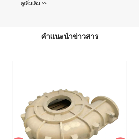
ดูเพิ่มเติม >>
คำแนะนำข่าวสาร