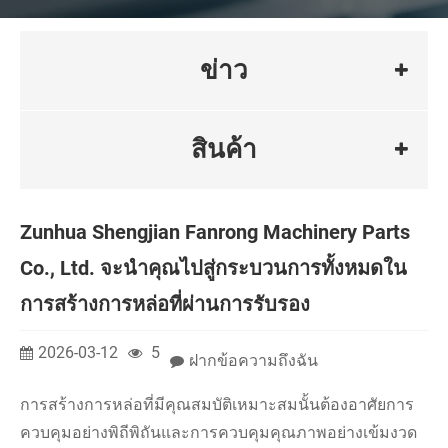
ข่าว
สินค้า
Zunhua Shengjian Fanrong Machinery Parts
Co., Ltd. จะนำคุณไปสู่กระบวนการทั้งหมดใน
การสร้างการหล่อที่ผ่านการรับรอง
2026-03-12
5
ฝากข้อความถึงฉัน
การสร้างการหล่อที่มีคุณสมบัติเหมาะสมนั้นต้องอาศัยการ
ควบคุมอย่างพิถีพิถันและการควบคุมคุณภาพอย่างเข้มงวด